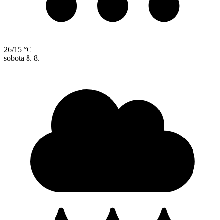
26/15 °C
sobota
8. 8.