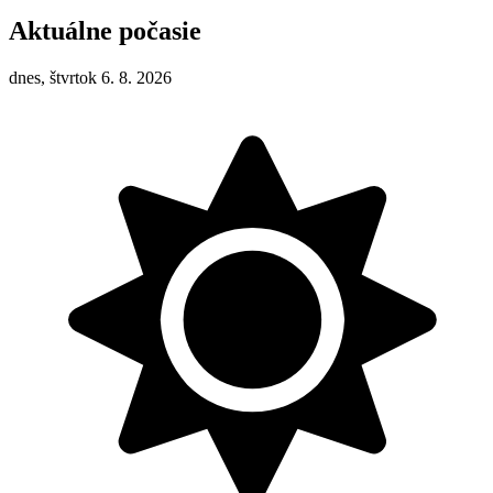
Aktuálne počasie
dnes, štvrtok 6. 8. 2026