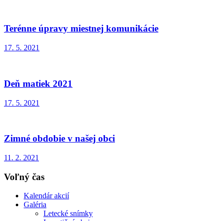
Terénne úpravy miestnej komunikácie
17. 5. 2021
Deň matiek 2021
17. 5. 2021
Zimné obdobie v našej obci
11. 2. 2021
Voľný čas
Kalendár akcií
Galéria
Letecké snímky