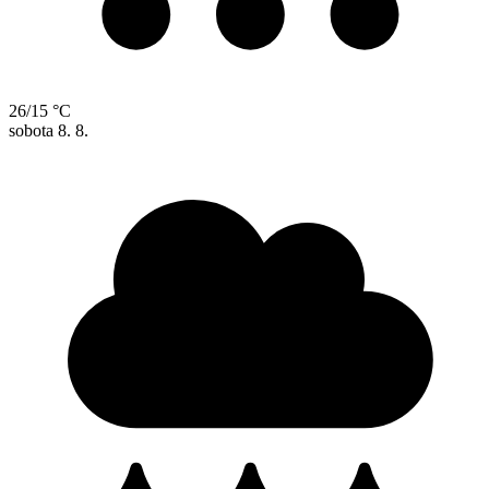
26/15 °C
sobota
8. 8.