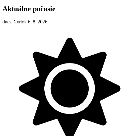
Aktuálne počasie
dnes, štvrtok 6. 8. 2026