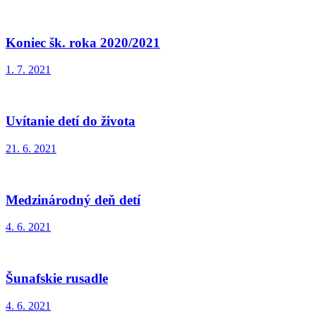
Koniec šk. roka 2020/2021
1. 7. 2021
Uvítanie detí do života
21. 6. 2021
Medzinárodný deň detí
4. 6. 2021
Šunafskie rusadle
4. 6. 2021