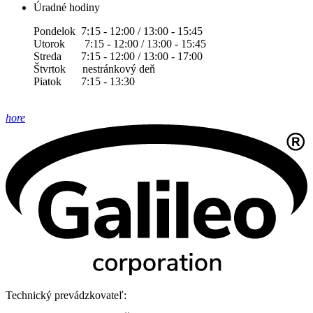
Úradné hodiny
Pondelok 7:15 - 12:00 / 13:00 - 15:45
Utorok 7:15 - 12:00 / 13:00 - 15:45
Streda 7:15 - 12:00 / 13:00 - 17:00
Štvrtok nestránkový deň
Piatok 7:15 - 13:30
hore
Technický prevádzkovateľ: