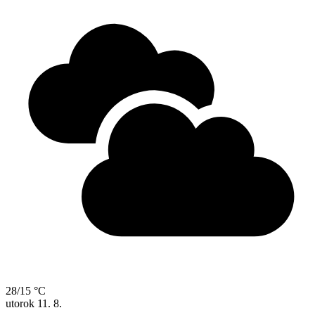
28/15 °C
utorok
11. 8.