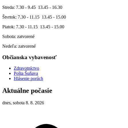
Streda: 7.30 - 9.45 13.45 - 16.30
Štvrtok: 7.30 - 11.15 13.45 - 15.00
Piatok: 7.30 - 11.15 13.45 - 15.00
Sobota: zatvorené
Nedeľa: zatvorené
Občianska vybavenosť
Zdravotníctvo
Pošta Šuňava
Hlásenie porúch
Aktuálne počasie
dnes, sobota 8. 8. 2026