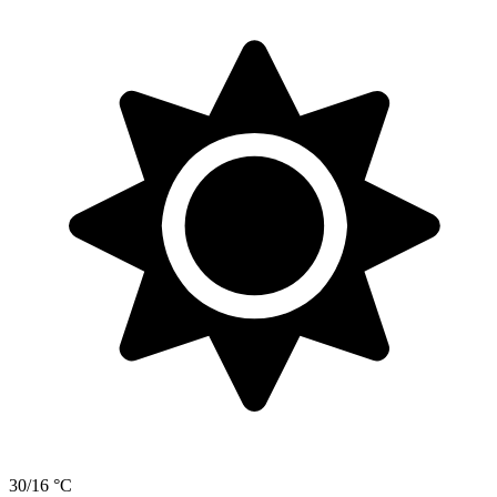
30/16 °C