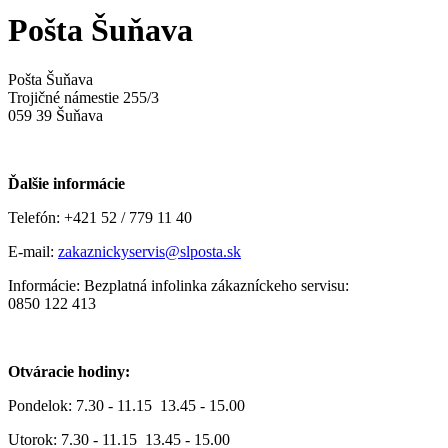
Pošta Šuňava
Pošta Šuňava
Trojičné námestie 255/3
059 39 Šuňava
Ďalšie informácie
Telefón: +421 52 / 779 11 40
E-mail:
zakaznickyservis@slposta.sk
Informácie: Bezplatná infolinka zákazníckeho servisu:
0850 122 413
Otváracie hodiny:
Pondelok: 7.30 - 11.15 13.45 - 15.00
Utorok: 7.30 - 11.15 13.45 - 15.00