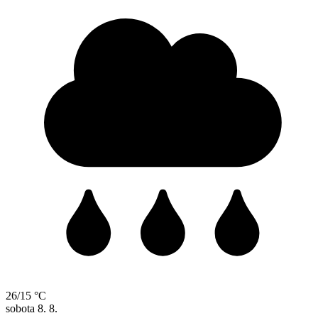
26/15 °C
sobota
8. 8.