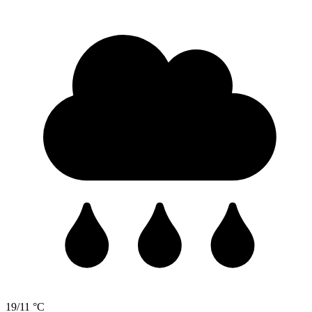
19/11 °C